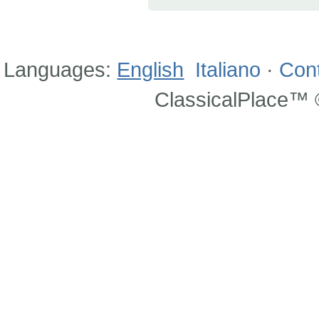
Languages:
English
Italiano
·
Con
ClassicalPlace™