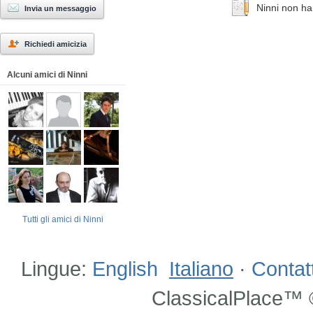
Ninni non ha 
Invia un messaggio
Richiedi amicizia
Alcuni amici di Ninni
Tutti gli amici di Ninni
Lingue:
English
Italiano
·
Contat
ClassicalPlace™